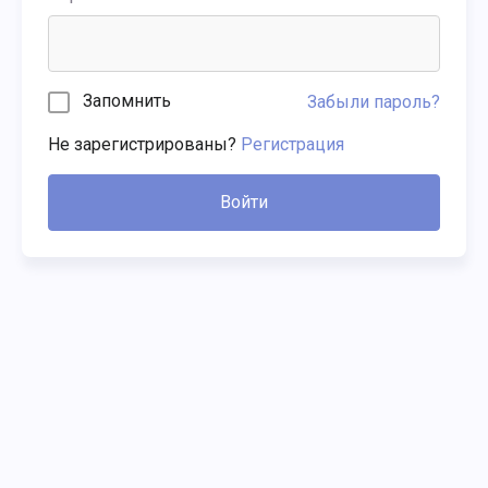
Запомнить
Забыли пароль?
Не зарегистрированы?
Регистрация