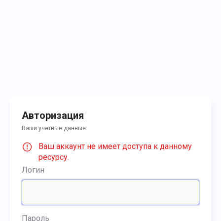
Авторизация
Ваши учетные данные
Ваш аккаунт не имеет доступа к данному
ресурсу.
Логин
Пароль