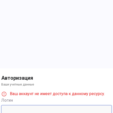
Авторизация
Ваши учетные данные
Ваш аккаунт не имеет доступа к данному ресурсу.
Логин