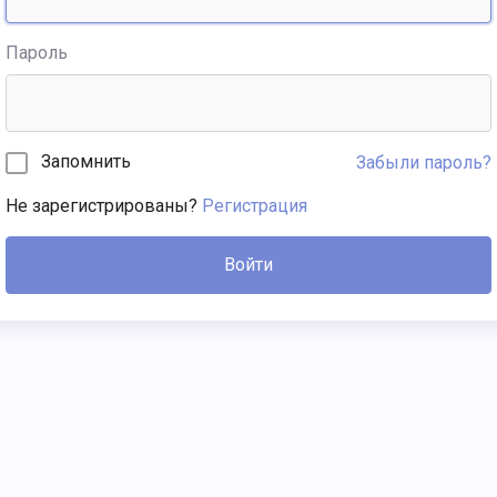
Пароль
Запомнить
Забыли пароль?
Не зарегистрированы?
Регистрация