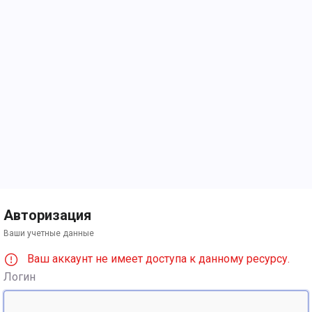
Авторизация
Ваши учетные данные
Ваш аккаунт не имеет доступа к данному ресурсу.
Логин