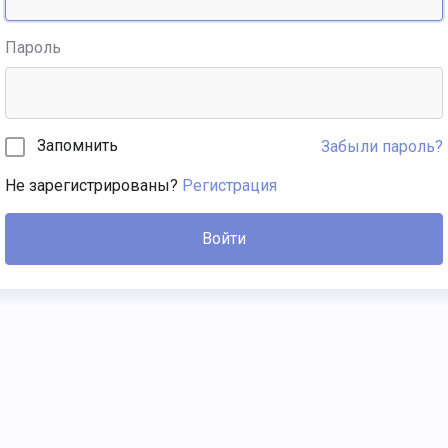
Пароль
Запомнить
Забыли пароль?
Не зарегистрированы?
Регистрация