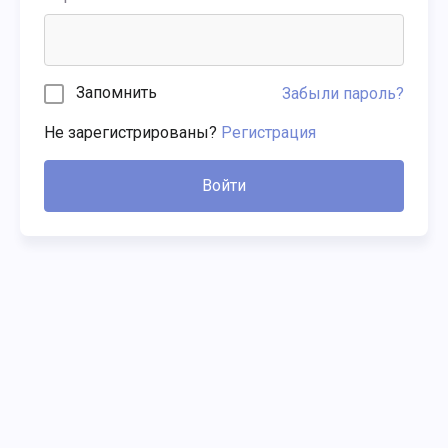
Запомнить
Забыли пароль?
Не зарегистрированы?
Регистрация