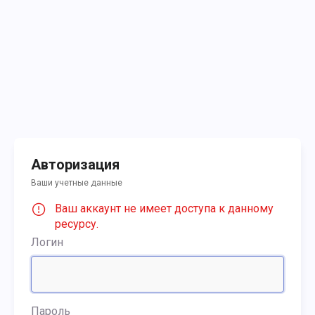
Авторизация
Ваши учетные данные
Ваш аккаунт не имеет доступа к данному
ресурсу.
Логин
Пароль