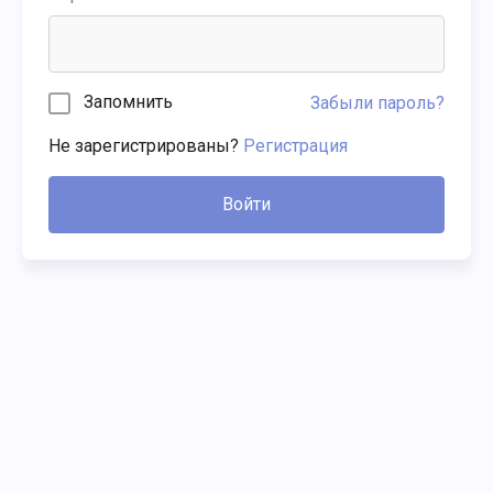
Запомнить
Забыли пароль?
Не зарегистрированы?
Регистрация