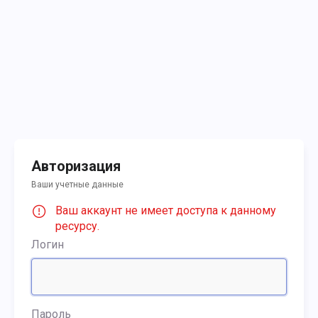
Авторизация
Ваши учетные данные
Ваш аккаунт не имеет доступа к данному
ресурсу.
Логин
Пароль